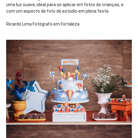
uma luz suave, ideal para se aplicar em fotos de crianças, e
com um aspecto de foto de estúdio em plena festa.
Ricardo Lima Fotógrafo em Fortaleza