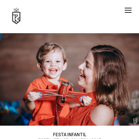
FESTA INFANTIL