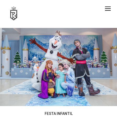
FESTA INFANTIL