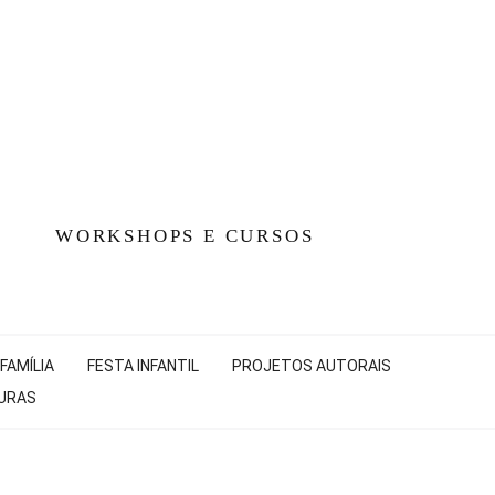
WORKSHOPS E CURSOS
FAMÍLIA
FESTA INFANTIL
PROJETOS AUTORAIS
URAS