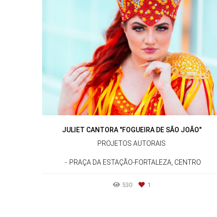
JULIET CANTORA "FOGUEIRA DE SÃO JOÃO"
PROJETOS AUTORAIS
PRAÇA DA ESTAÇÃO-FORTALEZA, CENTRO
530
1