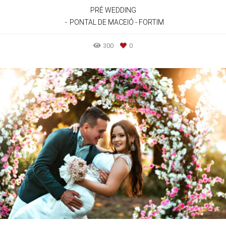
PRÉ WEDDING
PONTAL DE MACEIÓ - FORTIM
300
0