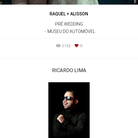
RAQUEL + ALISSON
PRÉ WEDDING
MUSEU DO AUTOMÓVEL
2152
0
RICARDO LIMA