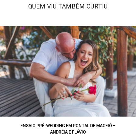
QUEM VIU TAMBÉM CURTIU
ENSAIO PRÉ-WEDDING EM PONTAL DE MACEIÓ –
ANDRÉIA E FLÁVIO