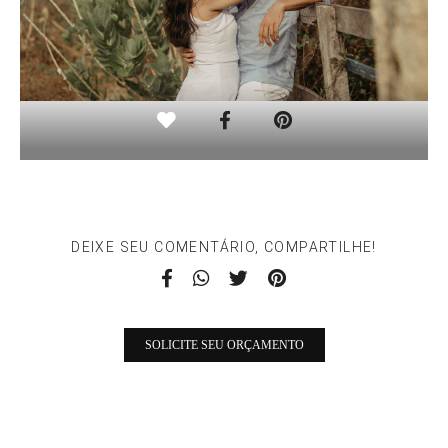
DEIXE SEU COMENTÁRIO, COMPARTILHE!
SOLICITE SEU ORÇAMENTO