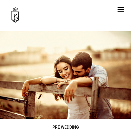
PRÉ WEDDING