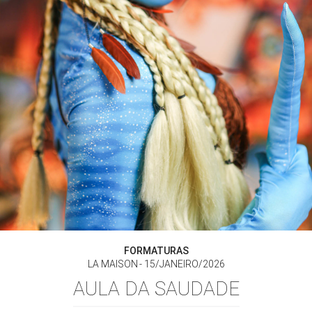
FORMATURAS
LA MAISON
15/JANEIRO/2026
AULA DA SAUDADE