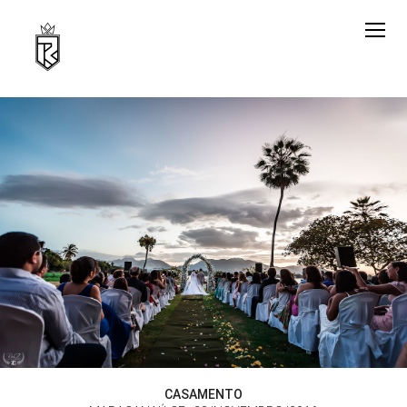
CASAMENTO