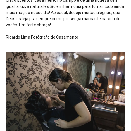
Chico Eventos, casamento no campo é de uma riqueza sem
igual, a luz, a natural estão em harmonia para tornar tudo ainda
mais mágico nesse dia! Ao casal, desejo muitas alegrias, que
Deus esteja pra sempre como presença marcante na vida de
vocês. Um forte abraço!
Ricardo Lima Fotógrafo de Casamento