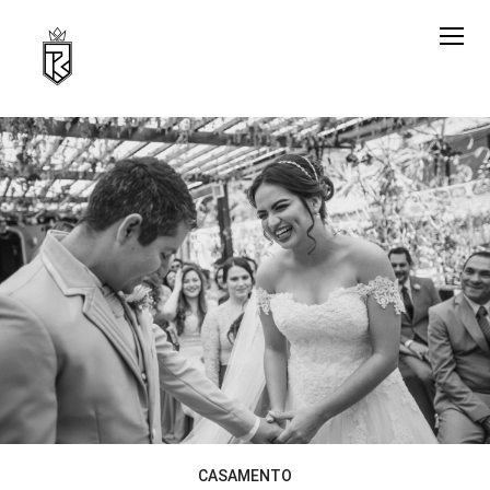
CASAMENTO