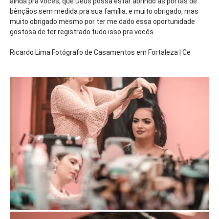
ainda pra vocês, que Deus possa estar abrindo as portas de
bênçãos sem medida pra sua família, e muito obrigado, mas
muito obrigado mesmo por ter me dado essa oportunidade
gostosa de ter registrado tudo isso pra vocês.
Ricardo Lima Fotógrafo de Casamentos em Fortaleza | Ce