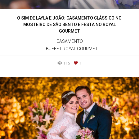
O SIM DE LAYLA E JOÃO: CASAMENTO CLÁSSICO NO
MOSTEIRO DE SÃO BENTO E FESTA NO ROYAL
GOURMET
CASAMENTO
BUFFET ROYAL GOURMET
115
1