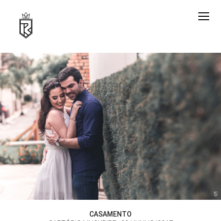
CASAMENTO