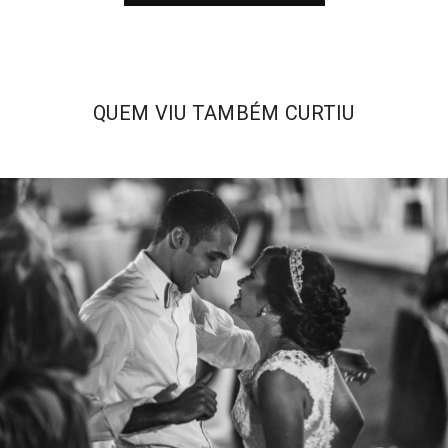
QUEM VIU TAMBÉM CURTIU