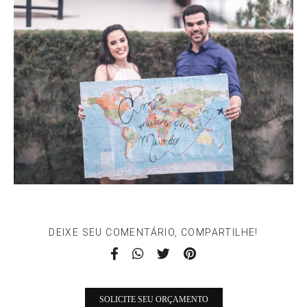
DEIXE SEU COMENTÁRIO, COMPARTILHE!
SOLICITE SEU ORÇAMENTO