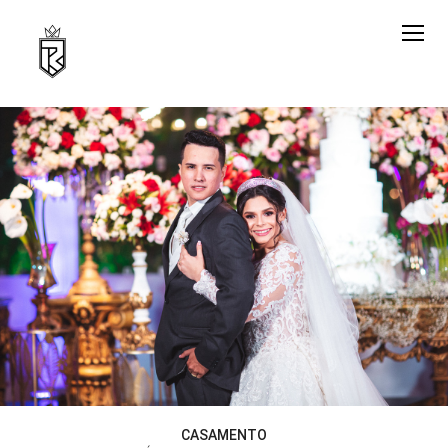
CASAMENTO