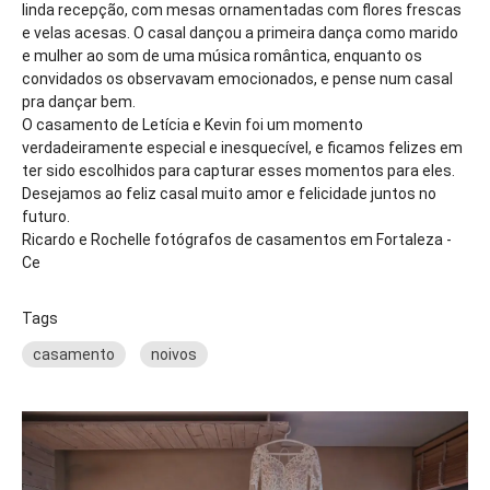
linda recepção, com mesas ornamentadas com flores frescas
e velas acesas. O casal dançou a primeira dança como marido
e mulher ao som de uma música romântica, enquanto os
convidados os observavam emocionados, e pense num casal
pra dançar bem.
O casamento de Letícia e Kevin foi um momento
verdadeiramente especial e inesquecível, e ficamos felizes em
ter sido escolhidos para capturar esses momentos para eles.
Desejamos ao feliz casal muito amor e felicidade juntos no
futuro.
Ricardo e Rochelle fotógrafos de casamentos em Fortaleza -
Ce
Tags
casamento
noivos