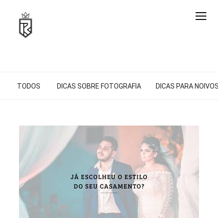
TODOS
DICAS SOBRE FOTOGRAFIA
DICAS PARA NOIVO