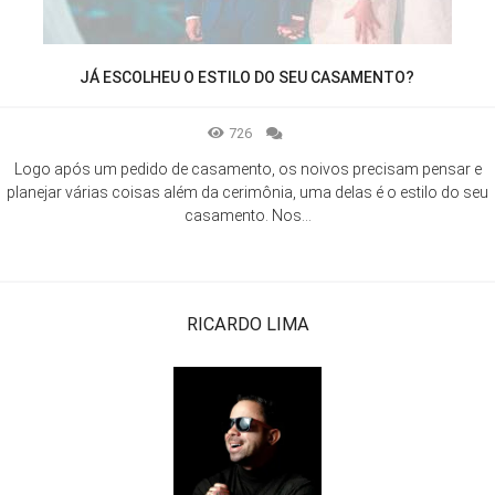
JÁ ESCOLHEU O ESTILO DO SEU CASAMENTO?
726
Logo após um pedido de casamento, os noivos precisam pensar e
planejar várias coisas além da cerimônia, uma delas é o estilo do seu
casamento. Nos...
RICARDO LIMA