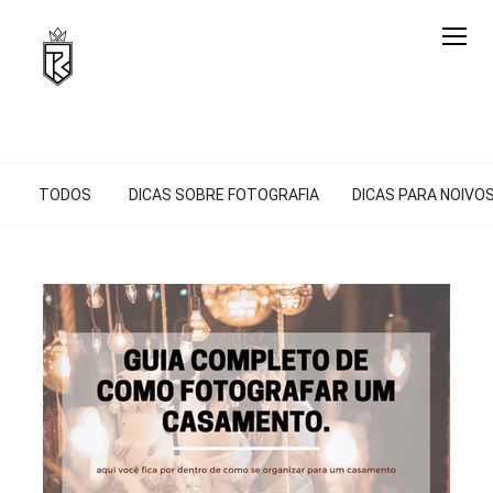
TODOS
DICAS SOBRE FOTOGRAFIA
DICAS PARA NOIVO