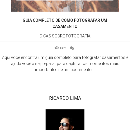
GUIA COMPLETO DE COMO FOTOGRAFAR UM
CASAMENTO
DICAS SOBRE FOTOGRAFIA
862
Aqui você encontra um guia completo para fotografar casamentos e
ajuda você a se preparar para capturar os momentos mais
importantes de um casamento....
RICARDO LIMA