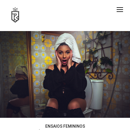
ENSAIOS FEMININOS